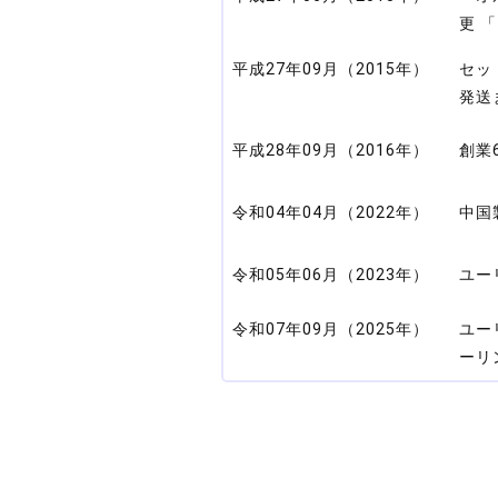
更 
平成27年09月（2015年）
セッ
発送
平成28年09月（2016年）
創業
令和04年04月（2022年）
中国
令和05年06月（2023年）
ユー
令和07年09月（2025年）
ユー
ーリ