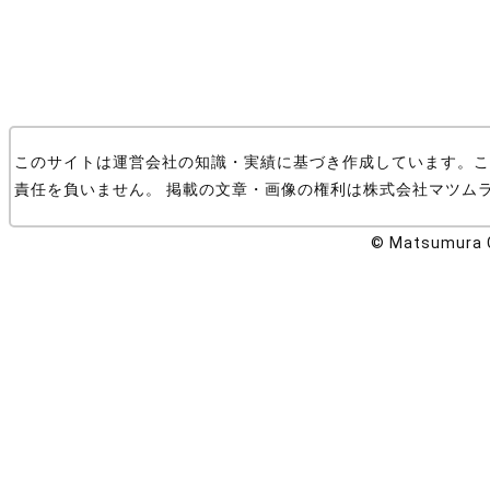
このサイトは運営会社の知識・実績に基づき作成しています。こ
責任を負いません。 掲載の文章・画像の権利は株式会社マツム
© Matsumura Co