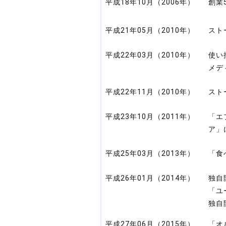
平成18年10月（2006年）
創業
平成21年05月（2010年）
スト
平成22年03月（2010年）
使い
メデ
平成22年11月（2010年）
スト
平成23年10月（2011年）
「エ
ア」
平成25年03月（2013年）
「食
平成26年01月（2014年）
独自
「ユ
独自
平成27年06月（2015年）
「オ