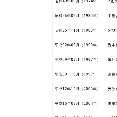
昭和49年09月（1974年）
2色
昭和55年06月（1980年）
工場
昭和55年11月（1980年）
6色
平成02年09月（1990年）
資本
平成09年09月（1997年）
弊社
平成09年10月（1997年）
画像
平成12年12月（2000年）
弊社
平成16年03月（2004年）
事業