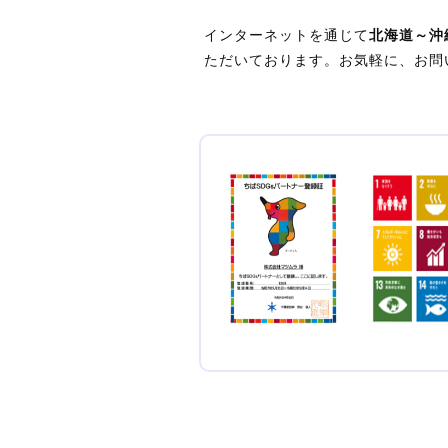
インターネットを通じて
北海道～沖
ただいております。お気軽に、お問