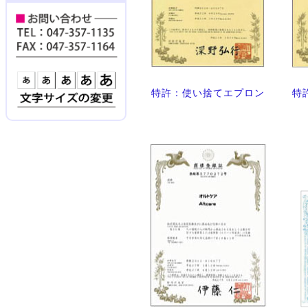
特許：使い捨てエプロン
特