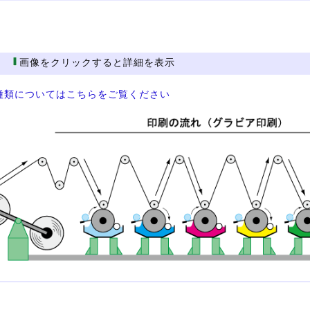
程
画像をクリックすると詳細を表示
種類についてはこちらをご覧ください