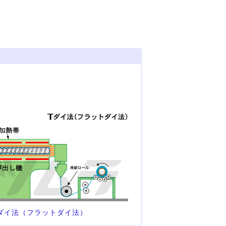
-ダイ法（フラットダイ法）