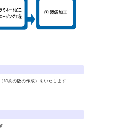
（印刷の版の作成）をいたします
す