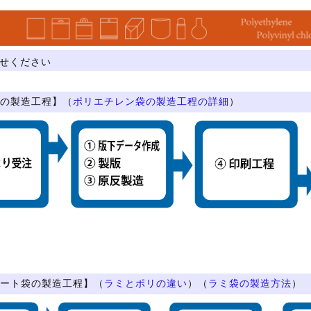
せください
の製造工程】（
ポリエチレン袋の製造工程の詳細
）
ート袋の製造工程】（
ラミとポリの違い
）（
ラミ袋の製造方法
）