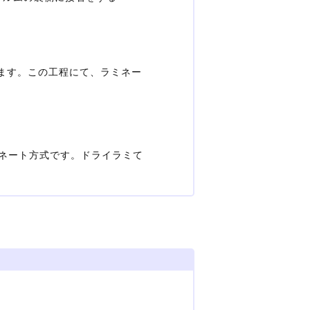
ます。この工程にて、ラミネー
ミネート方式です。ドライラミて