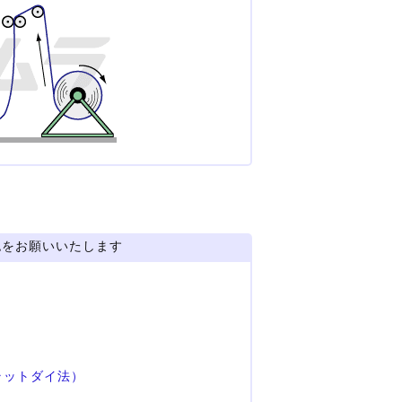
認をお願いいたします
ラットダイ法）