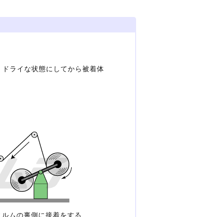
、ドライな状態にしてから被着体
ィルムの裏側に接着をする