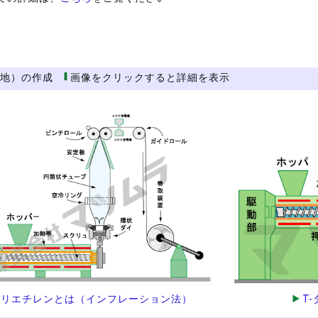
生地）の作成
画像をクリックすると詳細を表示
ポリエチレンとは（インフレーション法）
T