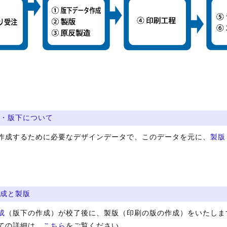
・版下について
作成するために必要なデザインデータで、このデータを元に、
製版
成と製版
成
（版下の作成）が校了後に、製版（印刷の版の作成）をいたしま
ての詳細は、
こちら
をご覧ください