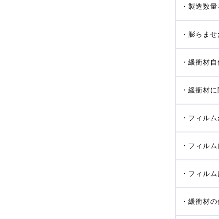
・製造数量
・膨らませ
・緩衝材自
・緩衝材に
・フィルム
・フィルム
・フィルム
・緩衝材の