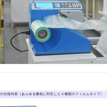
の仕様内容（あらゆる梱包に対応した４種類のフィルムタイプ）