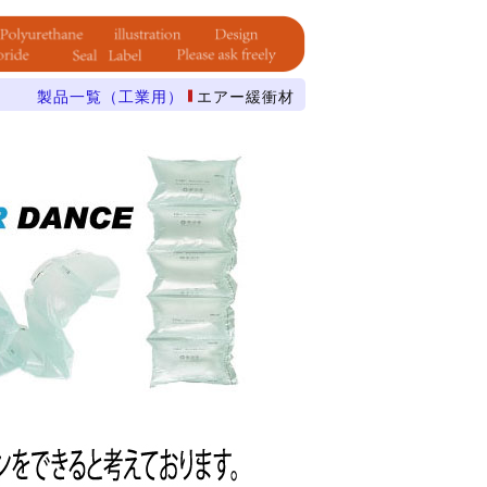
製品一覧（工業用）
エアー緩衝材