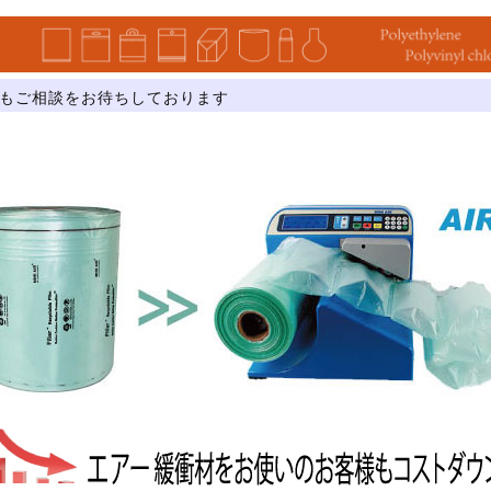
もご相談をお待ちしております