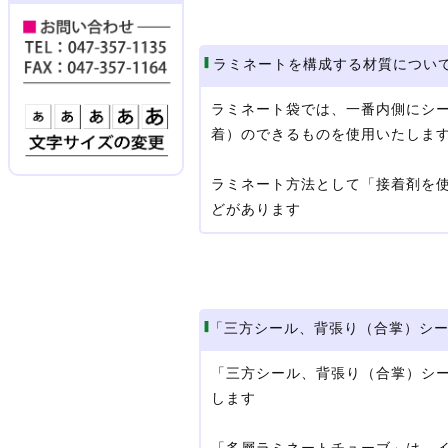
ラミネートを構成する材質につい
ラミネート袋では、一番内側にシ
着）のできるものを使用いたします。
ラミネート方法として「接着剤を
どがあります
「三方シール、背張り（合掌）シ
「三方シール、背張り（合掌）シ
します