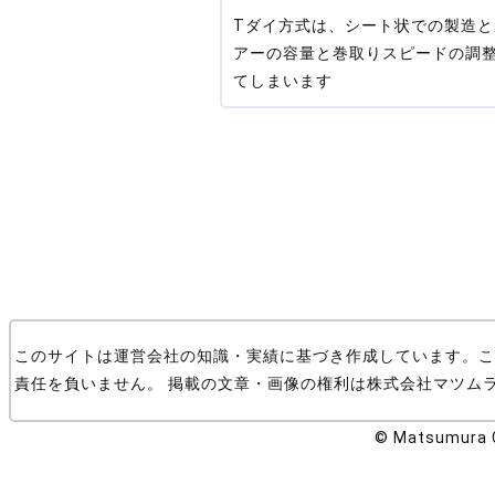
Tダイ方式は、シート状での製造と
アーの容量と巻取りスピードの調
てしまいます
このサイトは運営会社の知識・実績に基づき作成しています。こ
責任を負いません。 掲載の文章・画像の権利は株式会社マツム
© Matsumura Co