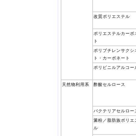
改質ポリエステル
ポリエステルカーボ
ト
ポリブチレンサクシ
ト・カーボネート
ポリビニルアルコー
天然物利用系
酢酸セルロース
バクテリアセルロー
澱粉／脂肪族ポリエ
ル