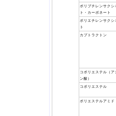
ポリブチレンサクシ
ト・カーボネート
ポリエチレンサクシ
ト
カプトラクトン
コポリエステル（ア
ン酸）
コポリエステル
ポリエステルアミド