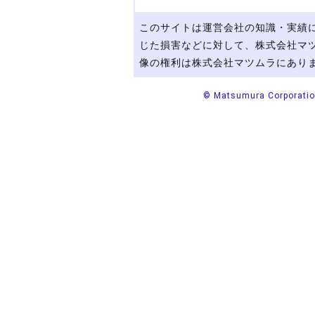
このサイトは運営会社の知識・実績
じた損害などに対して、株式会社マ
像の権利は株式会社マツムラにあり
© Matsumura Corporation