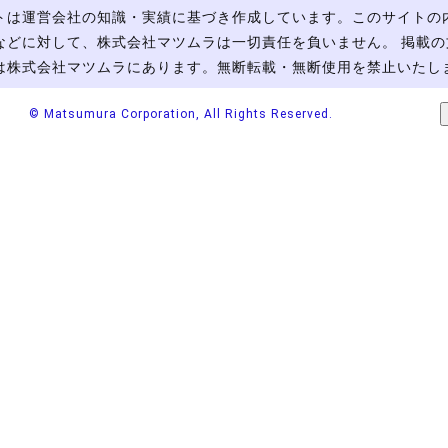
トは運営会社の知識・実績に基づき作成しています。このサイトの
などに対して、株式会社マツムラは一切責任を負いません。 掲載の
は株式会社マツムラにあります。無断転載・無断使用を禁止いたし
© Matsumura Corporation, All Rights Reserved.