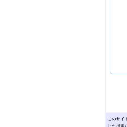
このサイ
じた損害