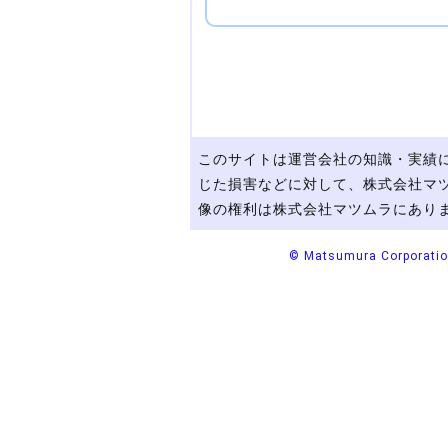
このサイトは運営会社の知識・実績
じた損害などに対して、株式会社マ
像の権利は株式会社マツムラにあり
© Matsumura Corporation