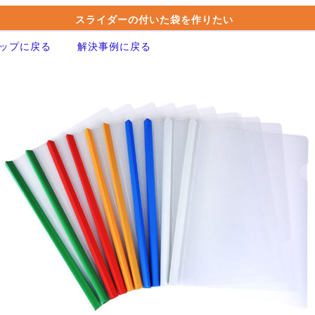
スライダーの付いた袋を作りたい
ップに戻る
解決事例に戻る